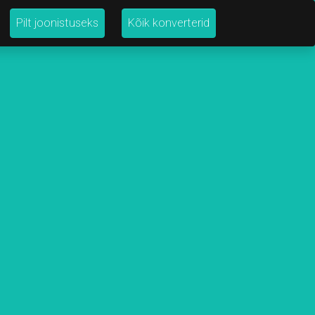
Pilt joonistuseks
Kõik konverterid