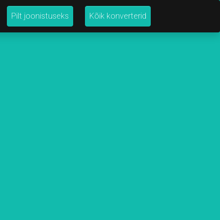
Pilt joonistuseks
Kõik konverterid