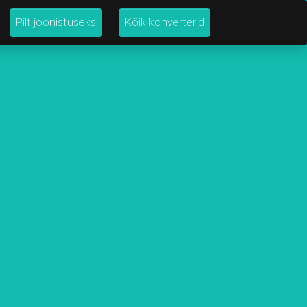
Pilt joonistuseks
Kõik konverterid