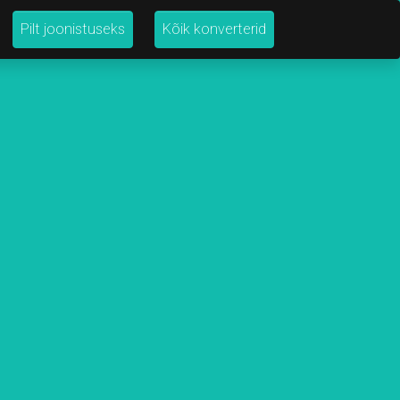
Pilt joonistuseks
Kõik konverterid