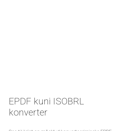
EPDF kuni ISOBRL
konverter