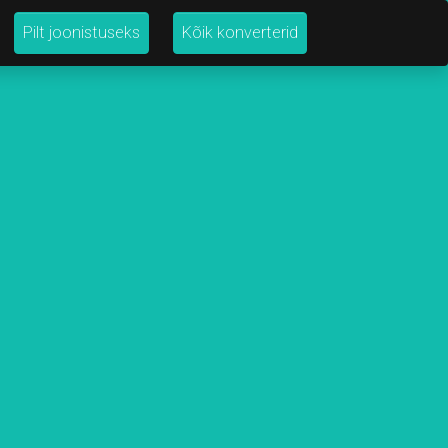
Pilt joonistuseks
Kõik konverterid