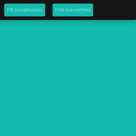
Pilt joonistuseks
Kõik konverterid